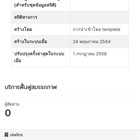
(สำหรับชุดข้อมูลสถิติ)
สถิติทางการ
สร้างโดย
การนำเข้าโดย templete
สร้างในระบบเมื่อ
24 พฤษภาคม 2564
ปรับปรุงครั้งล่าสุดในระบบ
1 กรกฎาคม 2568
เมื่อ
บริการฟื้นฟูสมรรถภาพ
ผู้ติดตาม
0
องค์กร