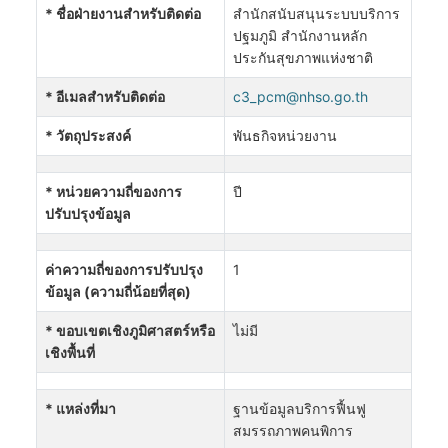
* ชื่อฝ่ายงานสำหรับติดต่อ
สำนักสนับสนุนระบบบริการ
ปฐมภูมิ สำนักงานหลัก
ประกันสุขภาพแห่งชาติ
* อีเมลสำหรับติดต่อ
c3_pcm@nhso.go.th
* วัตถุประสงค์
พันธกิจหน่วยงาน
* หน่วยความถี่ของการ
ปี
ปรับปรุงข้อมูล
ค่าความถี่ของการปรับปรุง
1
ข้อมูล (ความถี่น้อยที่สุด)
* ขอบเขตเชิงภูมิศาสตร์หรือ
ไม่มี
เชิงพื้นที่
* แหล่งที่มา
ฐานข้อมูลบริการฟื้นฟู
สมรรถภาพคนพิการ