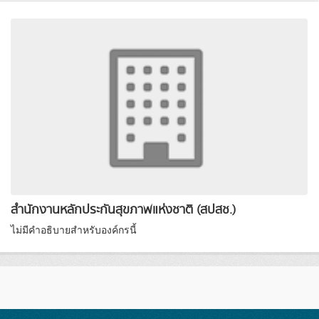
สำนักงานหลักประกันสุขภาพแห่งชาติ (สปสช.)
ไม่มีคำอธิบายสำหรับองค์กรนี้