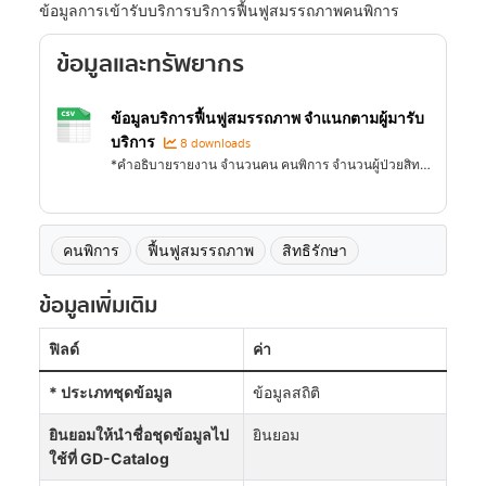
ข้อมูลการเข้ารับบริการบริการฟื้นฟูสมรรถภาพคนพิการ
ข้อมูลและทรัพยากร
ข้อมูลบริการฟื้นฟูสมรรถภาพ จำแนกตามผู้มารับ
บริการ
8 downloads
*คำอธิบายรายงาน จำนวนคน คนพิการ จำนวนผู้ป่วยสิทธิ DIS,UC ที่มีสิทธิย่อย 74 ที่ได้รับบริการฟื้นฟูสมรรถภาพ (คน) จำนวนครั้ง คนพิการ จำนวนผู้ป่วยสิทธิ DIS,UC ที่มีสิทธิย่อย 74...
คนพิการ
ฟื้นฟูสมรรถภาพ
สิทธิรักษา
ข้อมูลเพิ่มเติม
ฟิลด์
ค่า
* ประเภทชุดข้อมูล
ข้อมูลสถิติ
ยินยอมให้นำชื่อชุดข้อมูลไป
ยินยอม
ใช้ที่ GD-Catalog