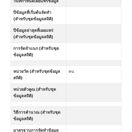
วันที่กำหนดเผยแพร่ข้อมูล
ปีข้อมูลที่เริ่มต้นจัดทำ
(สำหรับชุดข้อมูลสถิติ)
ปีข้อมูลล่าสุดที่เผยแพร่
(สำหรับชุดข้อมูลสถิติ)
การจัดจำแนก (สำหรับชุด
ข้อมูลสถิติ)
หน่วยวัด (สำหรับชุดข้อมูล
คน
สถิติ)
หน่วยตัวคูณ (สำหรับชุด
ข้อมูลสถิติ)
วิธีการคำนวณ (สำหรับชุด
ข้อมูลสถิติ)
มาตรฐานการจัดทำข้อมูล