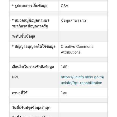
* รูปแบบการเก็บข้อมูล
CSV
* หมวดหมู่ข้อมูลตามธร
ข้อมูลสาธารณะ
รมาภิบาลข้อมูลภาครัฐ
ระดับชั้นข้อมูล
* สัญญาอนุญาตให้ใช้ข้อมูล
Creative Commons
Attributions
เงื่อนไขในการเข้าถึงข้อมูล
ไม่มี
URL
https://ucinfo.nhso.go.th/
ucinfo/Rpt-rehabilitation
ภาษาที่ใช้
ไทย
วันที่ปรับปรุงข้อมูลล่าสุด