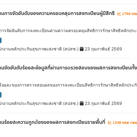
นการจัดอันดับของความครอบคลุมการลงทะเบียนผู้มีสิทธิ
1766 tota
ลการจัดอันดับการลงทะเบียนตามความครอบคลุมสิทธิการรักษาสิทธิหลักประ
ักงานหลักประกันสุขภาพแห่งชาติ (สปสช.)
23 กุมภาพันธ์ 2569
นจัดอันดับร้อยละข้อมูลที่ผ่านการตรวจสอบของผลการลงทะเบียนทั้
ลร้อยละของการตรวจสอบผลของการลงทะเบียนสิทธิการรักษาสิทธิหลักประกั
ักงานหลักประกันสุขภาพแห่งชาติ (สปสช.)
23 กุมภาพันธ์ 2569
นร้อยละความถูกต้องของผลการลงทะเบียนรายพื้นที่
1348 total vie