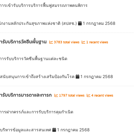
ลการเข้ารับบริการบริการฟื้นฟูสมรรถภาพคนพิการ
ักงานหลักประกันสุขภาพแห่งชาติ (สปสช.)
1 กรกฎาคม 2568
้ารับบริการวัคซีนพื้นฐาน
3783 total views
1 recent views
ลการรับบริการวัคซีนพื้นฐานแต่ละชนิด
สนับสนุนการเข้าถึงสร้างเสริมป้องกันโรค
1 กรกฎาคม 2568
้ารับบริการมารดาและทารก
1797 total views
4 recent views
ลการฝากครรภ์และการรับบริการคุมกำเนิด
ยบริหารข้อมูลและสารสนเทศ
1 กรกฎาคม 2568