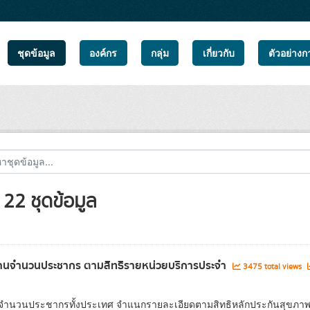
ชุดข้อมูล
องค์กร
กลุ่ม
เกี่ยวกับ
ตัวอย่างก
22 ชุดข้อมูล
านจำนวนประชากร ตามสิทธิรายหน่วยบริการประจำ
3475 total views
ลจำนวนประชากรทั้งประเทศ จำแนกรายละเอียดตามสิทธิหลักประกันสุขภาพ