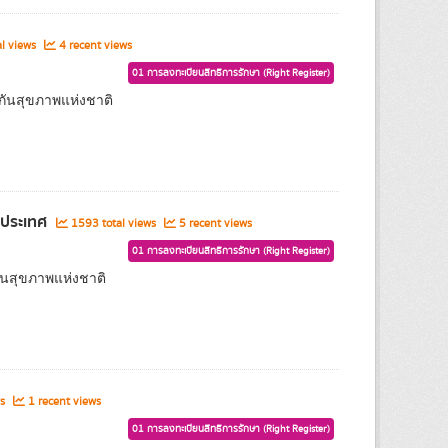
l views
4 recent views
01 การลงทะเบียนสิทธิการรักษา (Right Register)
กันสุขภาพแห่งชาติ
งประเทศ
1593 total views
5 recent views
01 การลงทะเบียนสิทธิการรักษา (Right Register)
นสุขภาพแห่งชาติ
ws
1 recent views
01 การลงทะเบียนสิทธิการรักษา (Right Register)