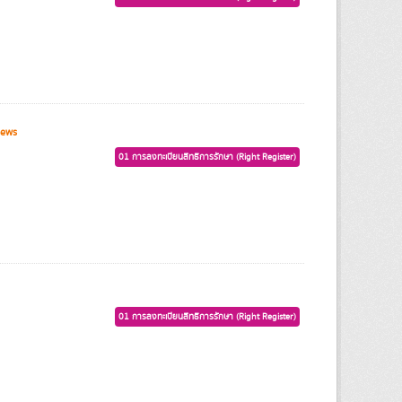
iews
01 การลงทะเบียนสิทธิการรักษา (Right Register)
01 การลงทะเบียนสิทธิการรักษา (Right Register)