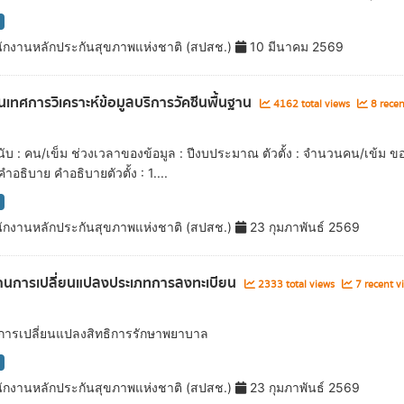
ักงานหลักประกันสุขภาพแห่งชาติ (สปสช.)
10 มีนาคม 2569
เทศการวิเคราะห์ข้อมูลบริการวัคซีนพื้นฐาน
4162 total views
8 recen
ับ : คน/เข็ม ช่วงเวลาของข้อมูล : ปีงบประมาณ ตัวตั้ง : จำนวนคน/เข้ม ขอ
คำอธิบาย คำอธิบายตัวตั้ง : 1....
ักงานหลักประกันสุขภาพแห่งชาติ (สปสช.)
23 กุมภาพันธ์ 2569
านการเปลี่ยนแปลงประเภทการลงทะเบียน
2333 total views
7 recent v
ลการเปลี่ยนแปลงสิทธิการรักษาพยาบาล
ักงานหลักประกันสุขภาพแห่งชาติ (สปสช.)
23 กุมภาพันธ์ 2569