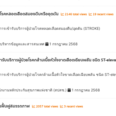
วยโรคหลอดเลือดสมองตีบหรืออุดตัน
2146 total views
19 recent views
ลการเข้ารับบริการผู้ป่วยโรคหลอดเลือดสมองตีบ/อุดตัน (STROKE)
ยบริหารข้อมูลและสารสนเทศ
1 กรกฎาคม 2568
้ารับบริการผู้ป่วยโรคกล้ามเนื้อหัวใจขาดเลือดเฉียบพลัน ชนิด ST-elev
การเข้ารับบริการผู้ป่วยโรคกล้ามเนื้อหัวใจขาดเลือดเฉียบพลัน ชนิด ST-el
ักงานหลักประกันสุขภาพแห่งชาติ (สปสช.)
1 กรกฎาคม 2568
รฟื้นฟูสมรรถภาพ
2057 total views
3 recent views