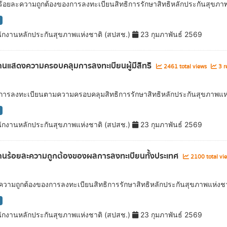
ลร้อยละความถูกต้องของการลงทะเบียนสิทธิการรักษาสิทธิหลักประกันสุขภ
ักงานหลักประกันสุขภาพแห่งชาติ (สปสช.)
23 กุมภาพันธ์ 2569
นแสดงความครอบคลุมการลงทะเบียนผู้มีสิทธิ
2461 total views
3 r
ลการลงทะเบียนตามความครอบคลุมสิทธิการรักษาสิทธิหลักประกันสุขภาพแห
ักงานหลักประกันสุขภาพแห่งชาติ (สปสช.)
23 กุมภาพันธ์ 2569
นร้อยละความถูกต้องของผลการลงทะเบียนทั้งประเทศ
2100 total vi
ลความถูกต้องของการลงทะเบียนสิทธิการรักษาสิทธิหลักประกันสุขภาพแห่งชา
ักงานหลักประกันสุขภาพแห่งชาติ (สปสช.)
23 กุมภาพันธ์ 2569