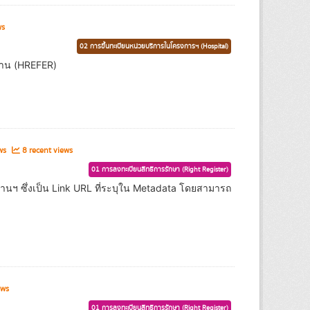
ws
02 การขึ้นทะเบียนหน่วยบริการในโครงการฯ (Hospital)
ด้าน (HREFER)
ews
8 recent views
01 การลงทะเบียนสิทธิการรักษา (Right Register)
งานฯ ซึ่งเป็น Link URL ที่ระบุใน Metadata โดยสามารถ
ews
01 การลงทะเบียนสิทธิการรักษา (Right Register)