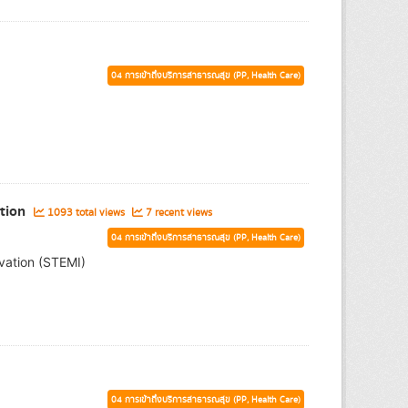
04 การเข้าถึงบริการสาธารณสุข (PP, Health Care)
ation
1093 total views
7 recent views
04 การเข้าถึงบริการสาธารณสุข (PP, Health Care)
evation (STEMI)
04 การเข้าถึงบริการสาธารณสุข (PP, Health Care)