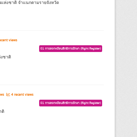
าพแห่งชาติ จำแนกตามรายจังหวัด
ecent views
01 การลงทะเบียนสิทธิการรักษา (Right Register)
่งชาติ
ews
4 recent views
01 การลงทะเบียนสิทธิการรักษา (Right Register)
ติ