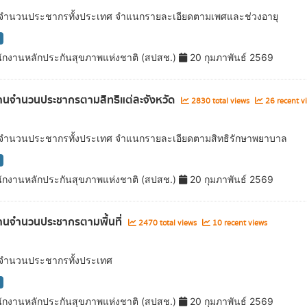
ลจำนวนประชากรทั้งประเทศ จำแนกรายละเอียดตามเพศและช่วงอายุ
ักงานหลักประกันสุขภาพแห่งชาติ (สปสช.)
20 กุมภาพันธ์ 2569
นจำนวนประชากรตามสิทธิแต่ละจังหวัด
2830 total views
26 recent v
ลจำนวนประชากรทั้งประเทศ จำแนกรายละเอียดตามสิทธิรักษาพยาบาล
ักงานหลักประกันสุขภาพแห่งชาติ (สปสช.)
20 กุมภาพันธ์ 2569
นจำนวนประชากรตามพื้นที่
2470 total views
10 recent views
ลจำนวนประชากรทั้งประเทศ
ักงานหลักประกันสุขภาพแห่งชาติ (สปสช.)
20 กุมภาพันธ์ 2569