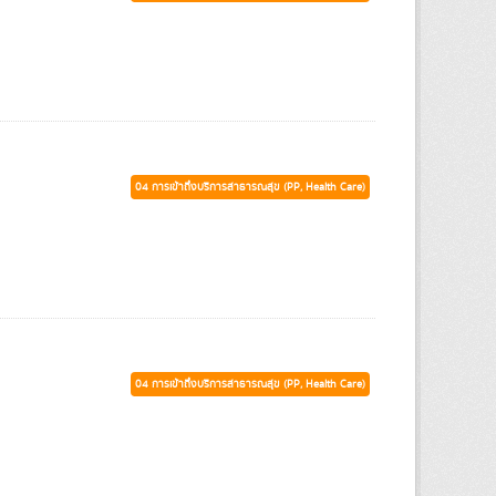
04 การเข้าถึงบริการสาธารณสุข (PP, Health Care)
04 การเข้าถึงบริการสาธารณสุข (PP, Health Care)