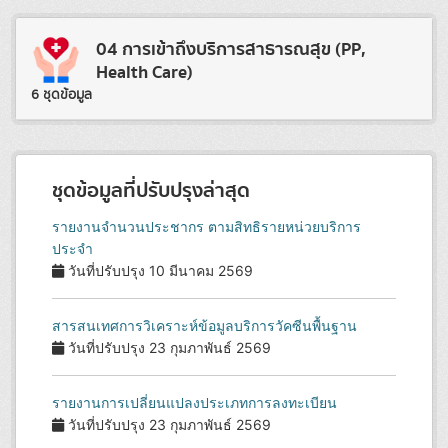
04 การเข้าถึงบริการสาธารณสุข (PP,
Health Care)
6 ชุดข้อมูล
ชุดข้อมูลที่ปรับปรุงล่าสุด
รายงานจำนวนประชากร ตามสิทธิรายหน่วยบริการ
ประจำ
วันที่ปรับปรุง 10 มีนาคม 2569
สารสนเทศการวิเคราะห์ข้อมูลบริการวัคซีนพื้นฐาน
วันที่ปรับปรุง 23 กุมภาพันธ์ 2569
รายงานการเปลี่ยนแปลงประเภทการลงทะเบียน
วันที่ปรับปรุง 23 กุมภาพันธ์ 2569