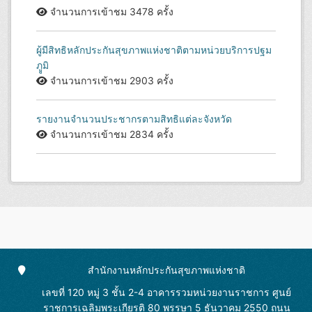
จำนวนการเข้าชม 3478 ครั้ง
ผู้มีสิทธิหลักประกันสุขภาพแห่งชาติตามหน่วยบริการปฐม
ภููมิ
จำนวนการเข้าชม 2903 ครั้ง
รายงานจำนวนประชากรตามสิทธิแต่ละจังหวัด
จำนวนการเข้าชม 2834 ครั้ง
สำนักงานหลักประกันสุขภาพแห่งชาติ
เลขที่ 120 หมู่ 3 ชั้น 2-4 อาคารรวมหน่วยงานราชการ ศูนย์
ราชการเฉลิมพระเกียรติ 80 พรรษา 5 ธันวาคม 2550 ถนน