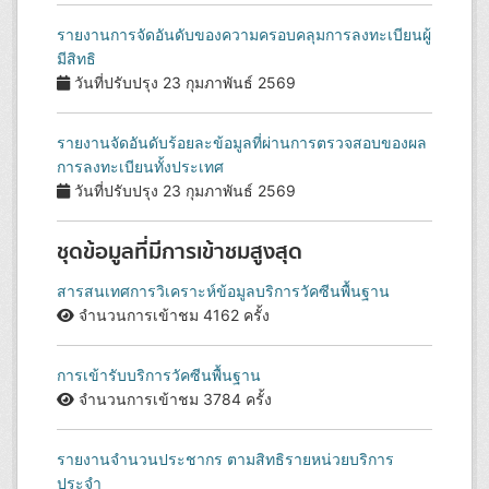
รายงานการจัดอันดับของความครอบคลุมการลงทะเบียนผู้
มีสิทธิ
วันที่ปรับปรุง 23 กุมภาพันธ์ 2569
รายงานจัดอันดับร้อยละข้อมูลที่ผ่านการตรวจสอบของผล
การลงทะเบียนทั้งประเทศ
วันที่ปรับปรุง 23 กุมภาพันธ์ 2569
ชุดข้อมูลที่มีการเข้าชมสูงสุด
สารสนเทศการวิเคราะห์ข้อมูลบริการวัคซีนพื้นฐาน
จำนวนการเข้าชม 4162 ครั้ง
การเข้ารับบริการวัคซีนพื้นฐาน
จำนวนการเข้าชม 3784 ครั้ง
รายงานจำนวนประชากร ตามสิทธิรายหน่วยบริการ
ประจำ