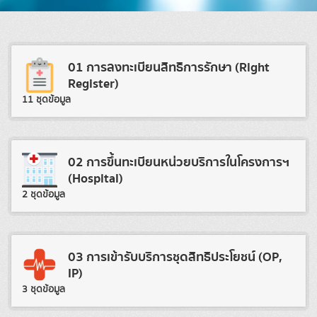
01 การลงทะเบียนสิทธิการรักษา (Right
Register)
11 ชุดข้อมูล
02 การขึ้นทะเบียนหน่วยบริการในโครงการฯ
(Hospital)
2 ชุดข้อมูล
03 การเข้ารับบริการชุดสิทธิประโยชน์ (OP,
IP)
3 ชุดข้อมูล